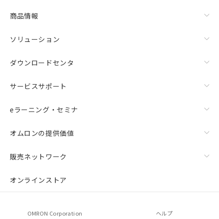
商品情報
ソリューション
ダウンロードセンタ
サービスサポート
eラーニング・セミナ
オムロンの提供価値
販売ネットワーク
オンラインストア
OMRON Corporation
ヘルプ