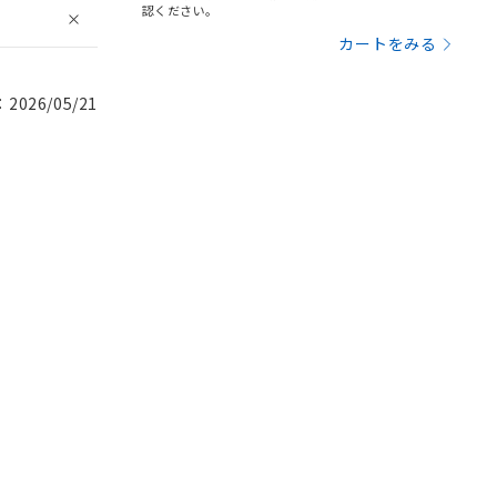
認ください。
カートをみる
026/05/21