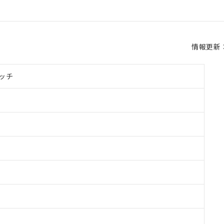
情報更新：2
ッチ