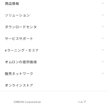
商品情報
ソリューション
ダウンロードセンタ
サービスサポート
eラーニング・セミナ
オムロンの提供価値
販売ネットワーク
オンラインストア
OMRON Corporation
ヘルプ