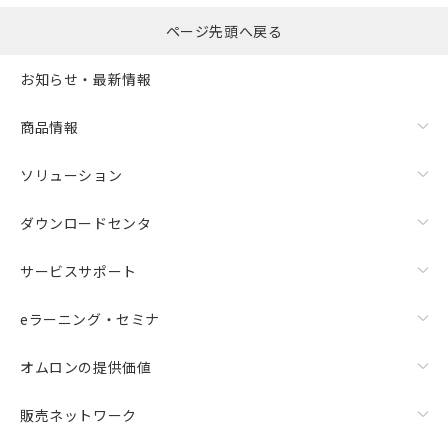
ページ先頭へ戻る
お知らせ・最新情報
商品情報
ソリューション
ダウンロードセンタ
サービスサポート
eラーニング・セミナ
オムロンの提供価値
販売ネットワーク