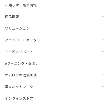
お知らせ・最新情報
商品情報
ソリューション
ダウンロードセンタ
サービスサポート
eラーニング・セミナ
オムロンの提供価値
販売ネットワーク
オンラインストア