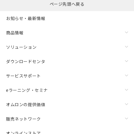
ページ先頭へ戻る
お知らせ・最新情報
商品情報
ソリューション
ダウンロードセンタ
サービスサポート
eラーニング・セミナ
オムロンの提供価値
販売ネットワーク
オンラインストア