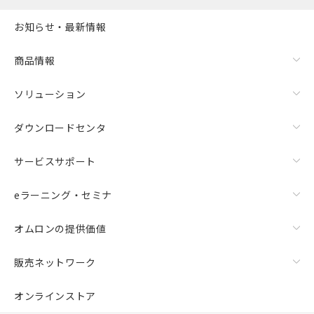
お知らせ・最新情報
商品情報
ソリューション
ダウンロードセンタ
サービスサポート
eラーニング・セミナ
オムロンの提供価値
販売ネットワーク
オンラインストア