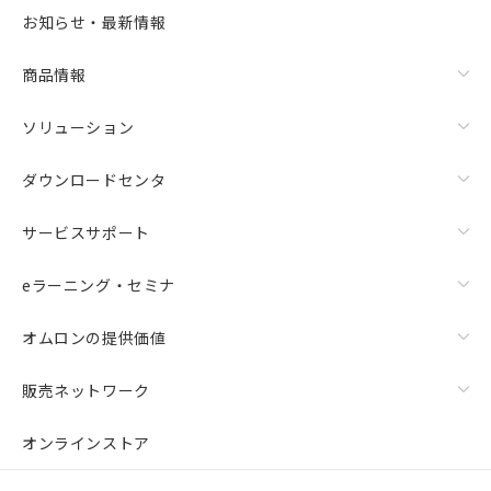
お知らせ・最新情報
商品情報
ソリューション
ダウンロードセンタ
サービスサポート
eラーニング・セミナ
オムロンの提供価値
販売ネットワーク
オンラインストア