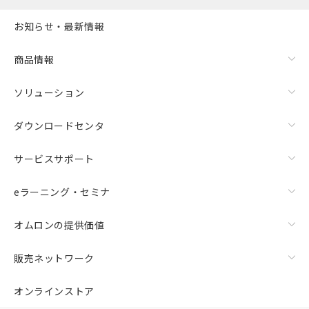
お知らせ・最新情報
商品情報
ソリューション
ダウンロードセンタ
サービスサポート
eラーニング・セミナ
オムロンの提供価値
販売ネットワーク
オンラインストア