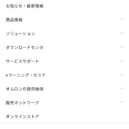
お知らせ・最新情報
商品情報
ソリューション
ダウンロードセンタ
サービスサポート
eラーニング・セミナ
オムロンの提供価値
販売ネットワーク
オンラインストア