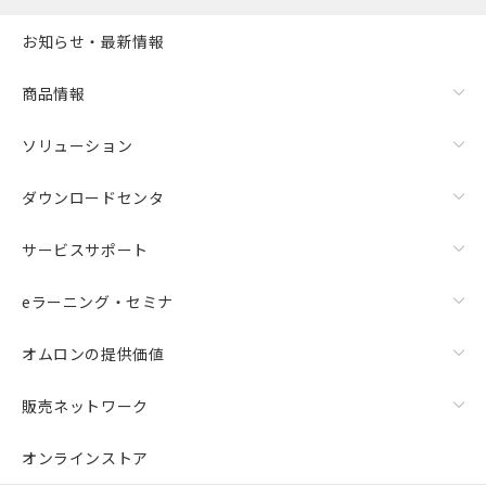
お知らせ・最新情報
商品情報
ソリューション
ダウンロードセンタ
サービスサポート
eラーニング・セミナ
オムロンの提供価値
販売ネットワーク
オンラインストア