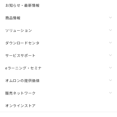
お知らせ・最新情報
商品情報
ソリューション
ダウンロードセンタ
サービスサポート
eラーニング・セミナ
オムロンの提供価値
販売ネットワーク
オンラインストア