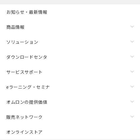
お知らせ・最新情報
商品情報
ソリューション
ダウンロードセンタ
サービスサポート
eラーニング・セミナ
オムロンの提供価値
販売ネットワーク
オンラインストア