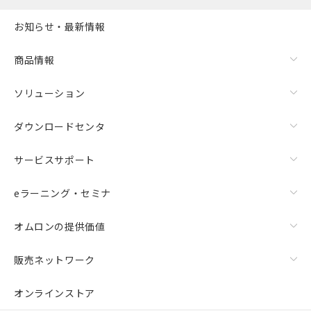
お知らせ・最新情報
商品情報
ソリューション
ダウンロードセンタ
サービスサポート
eラーニング・セミナ
オムロンの提供価値
販売ネットワーク
オンラインストア