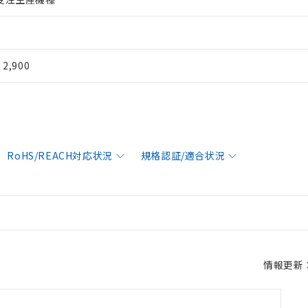
¥ 2,900
RoHS/REACH対応状況
規格認証/適合状況
情報更新：2