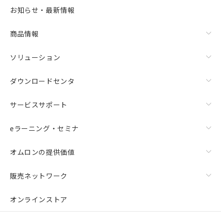
お知らせ・最新情報
商品情報
ソリューション
ダウンロードセンタ
サービスサポート
eラーニング・セミナ
オムロンの提供価値
販売ネットワーク
オンラインストア