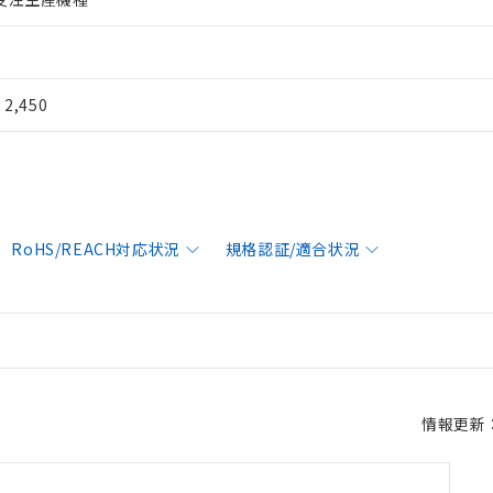
¥ 2,450
RoHS/REACH対応状況
規格認証/適合状況
情報更新：2