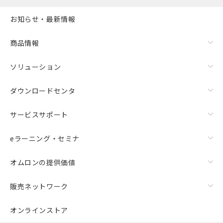
お知らせ・最新情報
商品情報
ソリューション
ダウンロードセンタ
サービスサポート
eラーニング・セミナ
オムロンの提供価値
販売ネットワーク
オンラインストア