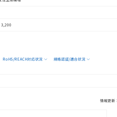
¥ 3,200
RoHS/REACH対応状況
規格認証/適合状況
情報更新：2