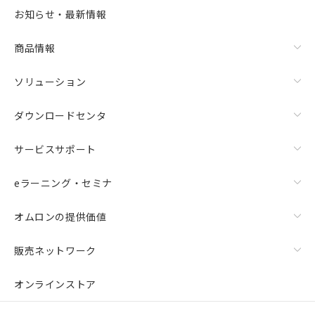
お知らせ・最新情報
商品情報
ソリューション
ダウンロードセンタ
サービスサポート
eラーニング・セミナ
オムロンの提供価値
販売ネットワーク
オンラインストア