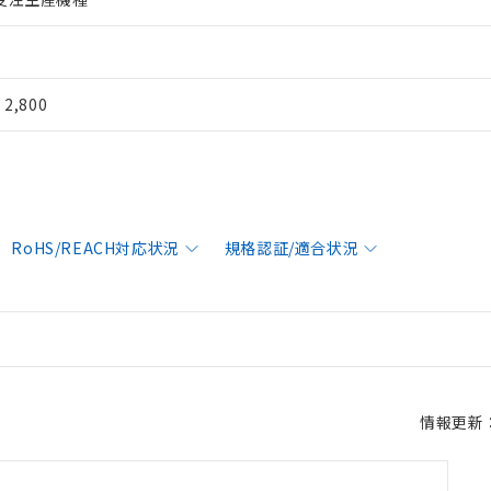
¥ 2,800
RoHS/REACH対応状況
規格認証/適合状況
情報更新：2