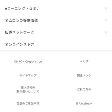
eラーニング・セミナ
オムロンの提供価値
販売ネットワーク
オンラインストア
OMRON Corporation
ヘルプ
サイトマップ
関連リンク
個人情報の
ご利用条件
取り扱いについて
商品のご承諾事項
Facebook