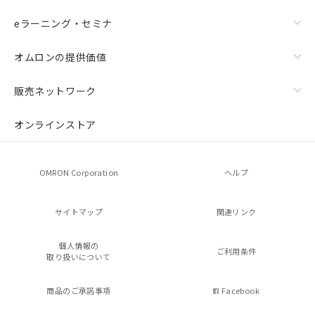
eラーニング・セミナ
オムロンの提供価値
販売ネットワーク
オンラインストア
OMRON Corporation
ヘルプ
サイトマップ
関連リンク
個人情報の
ご利用条件
取り扱いについて
商品のご承諾事項
Facebook