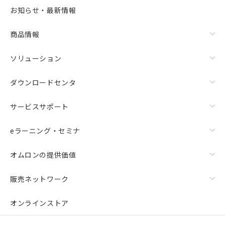
お知らせ・最新情報
商品情報
ソリューション
ダウンロードセンタ
サービスサポート
eラーニング・セミナ
オムロンの提供価値
販売ネットワーク
オンラインストア