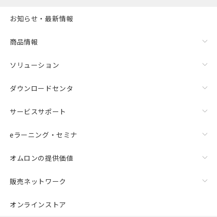
お知らせ・最新情報
商品情報
ソリューション
ダウンロードセンタ
サービスサポート
eラーニング・セミナ
オムロンの提供価値
販売ネットワーク
オンラインストア