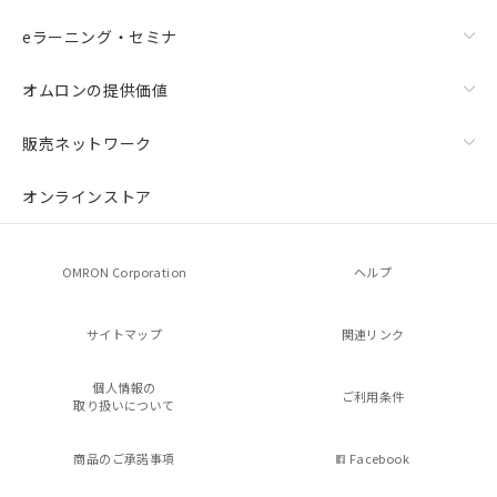
eラーニング・セミナ
オムロンの提供価値
販売ネットワーク
オンラインストア
OMRON Corporation
ヘルプ
サイトマップ
関連リンク
個人情報の
ご利用条件
取り扱いについて
商品のご承諾事項
Facebook