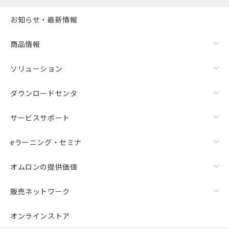
お知らせ・最新情報
商品情報
ソリューション
ダウンロードセンタ
サービスサポート
eラーニング・セミナ
オムロンの提供価値
販売ネットワーク
オンラインストア