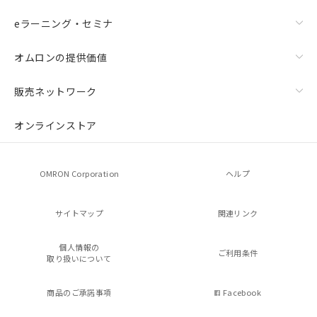
eラーニング・セミナ
オムロンの提供価値
販売ネットワーク
オンラインストア
OMRON Corporation
ヘルプ
サイトマップ
関連リンク
個人情報の
ご利用条件
取り扱いについて
商品のご承諾事項
Facebook