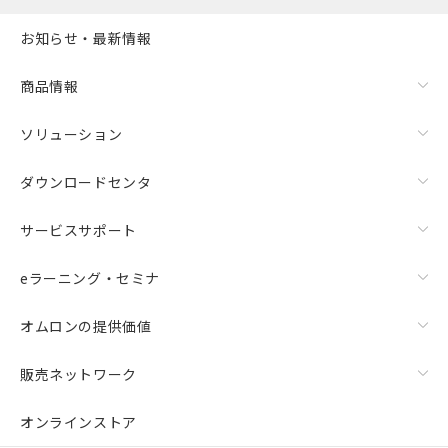
お知らせ・最新情報
商品情報
ソリューション
ダウンロードセンタ
サービスサポート
eラーニング・セミナ
オムロンの提供価値
販売ネットワーク
オンラインストア