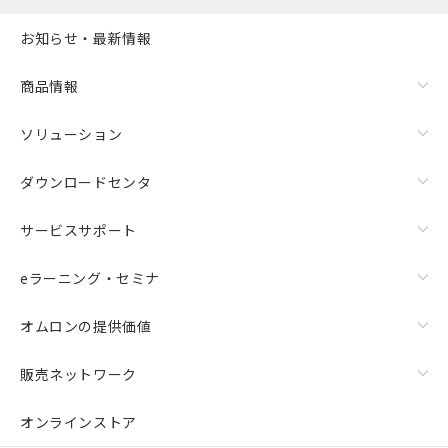
お知らせ・最新情報
商品情報
ソリューション
ダウンロードセンタ
サービスサポート
eラーニング・セミナ
オムロンの提供価値
販売ネットワーク
オンラインストア