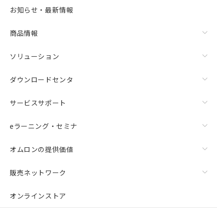
お知らせ・最新情報
商品情報
ソリューション
ダウンロードセンタ
サービスサポート
eラーニング・セミナ
オムロンの提供価値
販売ネットワーク
オンラインストア