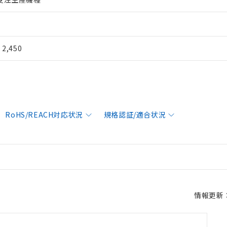
¥ 2,450
RoHS/REACH対応状況
規格認証/適合状況
情報更新：2