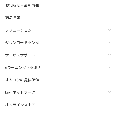
お知らせ・最新情報
商品情報
ソリューション
ダウンロードセンタ
サービスサポート
eラーニング・セミナ
オムロンの提供価値
販売ネットワーク
オンラインストア