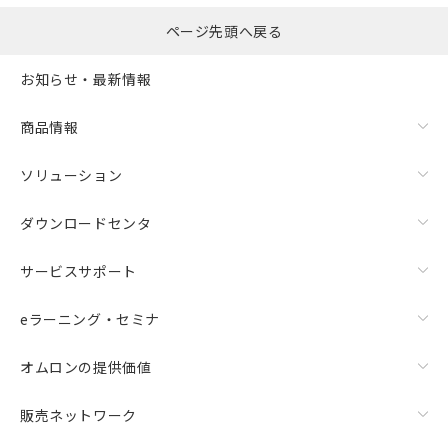
ページ先頭へ戻る
お知らせ・最新情報
商品情報
ソリューション
ダウンロードセンタ
サービスサポート
eラーニング・セミナ
オムロンの提供価値
販売ネットワーク