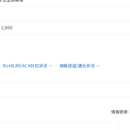
¥ 2,900
RoHS/REACH対応状況
規格認証/適合状況
情報更新：2