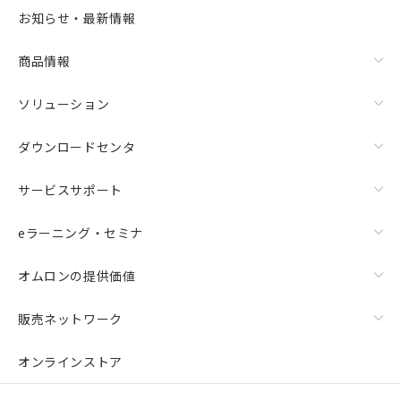
お知らせ・最新情報
商品情報
ソリューション
ダウンロードセンタ
サービスサポート
eラーニング・セミナ
オムロンの提供価値
販売ネットワーク
オンラインストア