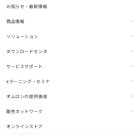
お知らせ・最新情報
商品情報
ソリューション
ダウンロードセンタ
サービスサポート
eラーニング・セミナ
オムロンの提供価値
販売ネットワーク
オンラインストア