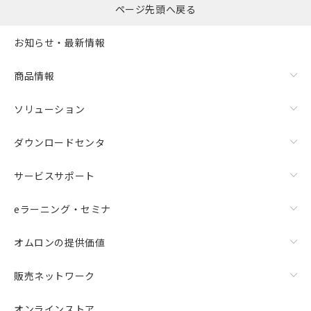
ページ先頭へ戻る
お知らせ・最新情報
商品情報
ソリューション
ダウンロードセンタ
サービスサポート
eラーニング・セミナ
オムロンの提供価値
販売ネットワーク
オンラインストア