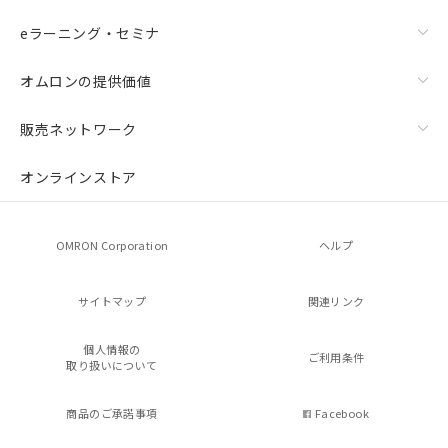
eラーニング・セミナ
オムロンの提供価値
販売ネットワーク
オンラインストア
OMRON Corporation
ヘルプ
サイトマップ
関連リンク
個人情報の
ご利用条件
取り扱いについて
商品のご承諾事項
Facebook