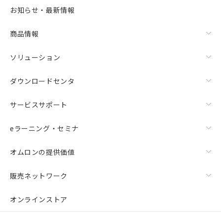
お知らせ・最新情報
商品情報
ソリューション
ダウンロードセンタ
サービスサポート
eラーニング・セミナ
オムロンの提供価値
販売ネットワーク
オンラインストア