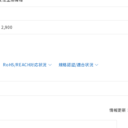
¥ 2,900
RoHS/REACH対応状況
規格認証/適合状況
情報更新：2