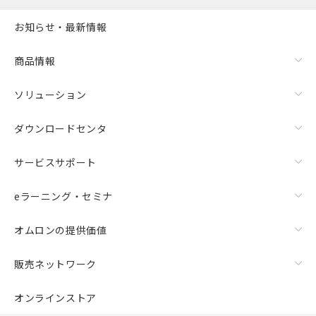
お知らせ・最新情報
商品情報
ソリューション
ダウンロードセンタ
サービスサポート
eラーニング・セミナ
オムロンの提供価値
販売ネットワーク
オンラインストア