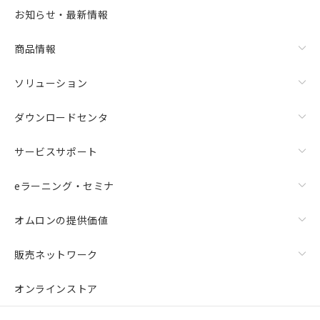
お知らせ・最新情報
商品情報
ソリューション
ダウンロードセンタ
サービスサポート
eラーニング・セミナ
オムロンの提供価値
販売ネットワーク
オンラインストア