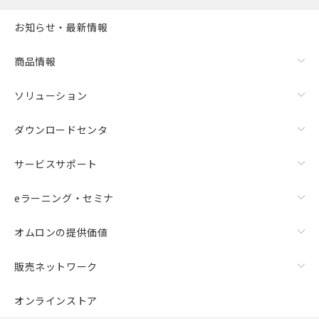
お知らせ・最新情報
商品情報
ソリューション
ダウンロードセンタ
サービスサポート
eラーニング・セミナ
オムロンの提供価値
販売ネットワーク
オンラインストア