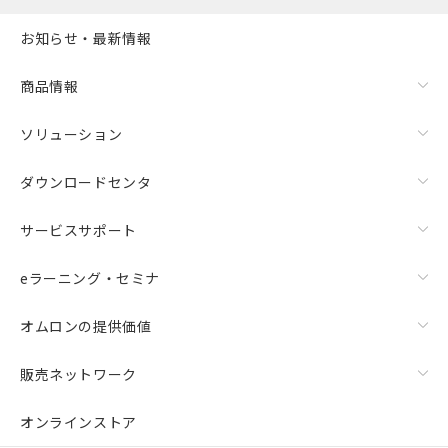
お知らせ・最新情報
商品情報
ソリューション
ダウンロードセンタ
サービスサポート
eラーニング・セミナ
オムロンの提供価値
販売ネットワーク
オンラインストア