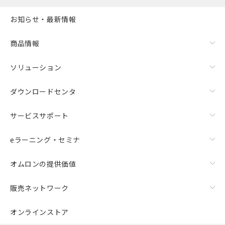
お知らせ・最新情報
商品情報
ソリューション
ダウンロードセンタ
サービスサポート
eラーニング・セミナ
オムロンの提供価値
販売ネットワーク
オンラインストア