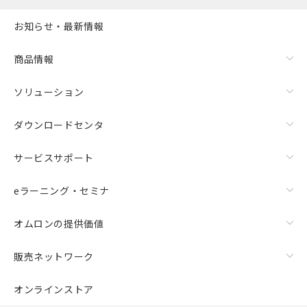
お知らせ・最新情報
商品情報
ソリューション
ダウンロードセンタ
サービスサポート
eラーニング・セミナ
オムロンの提供価値
販売ネットワーク
オンラインストア