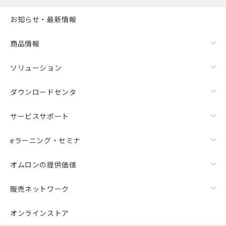
お知らせ・最新情報
商品情報
ソリューション
ダウンロードセンタ
サービスサポート
eラーニング・セミナ
オムロンの提供価値
販売ネットワーク
オンラインストア