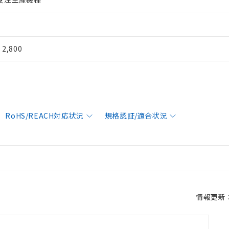
¥ 2,800
RoHS/REACH対応状況
規格認証/適合状況
情報更新：2