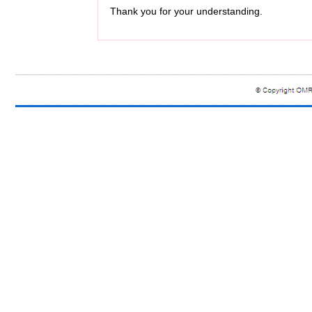
Thank you for your understanding.