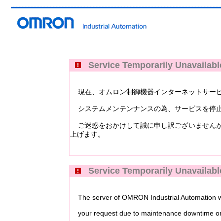
Service Temporarily Unavailabl
現在、オムロン制御機器インターネットサービス Industri
システムメンテンナンスの為、サービスを停止
ご迷惑をおかけして誠に申し訳ございませんが
上げます。
Service Temporarily Unavailabl
The server of OMRON Industrial Automation web
your request due to maintenance downtime or 